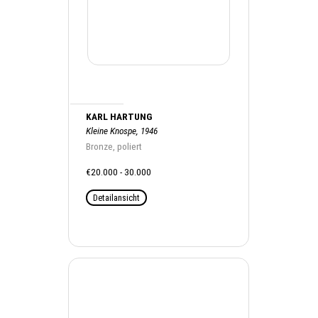
KARL HARTUNG
Kleine Knospe, 1946
Bronze, poliert
€20.000 - 30.000
Detailansicht