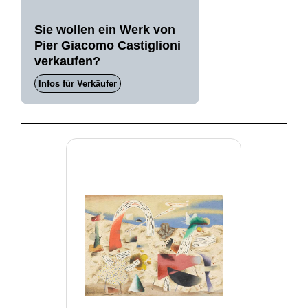
Sie wollen ein Werk von
Pier Giacomo Castiglioni
verkaufen?
Infos für Verkäufer