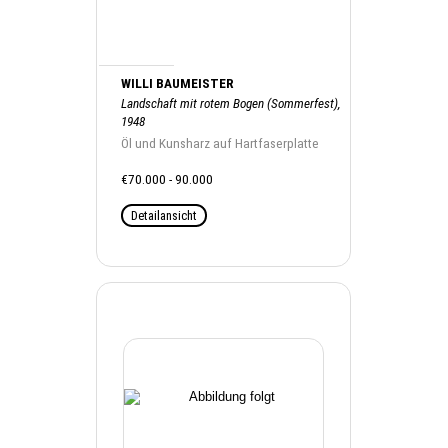
WILLI BAUMEISTER
Landschaft mit rotem Bogen (Sommerfest),
1948
Öl und Kunsharz auf Hartfaserplatte
€70.000 - 90.000
Detailansicht