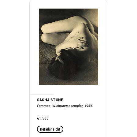
SASHA STONE
Femmes. Widmungsexemplar, 1933
€1.500
Detailansicht