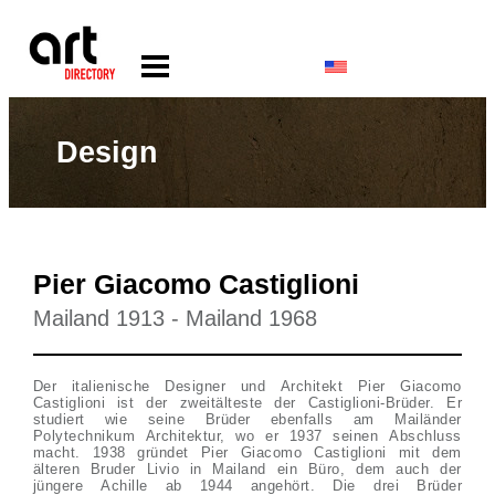
Design
Pier Giacomo Castiglioni
Mailand 1913 - Mailand 1968
Der italienische Designer und Architekt Pier Giacomo
Castiglioni ist der zweitälteste der Castiglioni-Brüder. Er
studiert wie seine Brüder ebenfalls am Mailänder
Polytechnikum Architektur, wo er 1937 seinen Abschluss
macht. 1938 gründet Pier Giacomo Castiglioni mit dem
älteren Bruder Livio in Mailand ein Büro, dem auch der
jüngere Achille ab 1944 angehört. Die drei Brüder