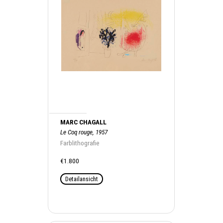
MARC CHAGALL
Le Coq rouge, 1957
Farblithografie
€1.800
Detailansicht