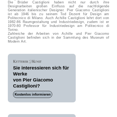
Die Brüder Castiglioni haben nicht nur durch ihre
Designarbeiten großen Einfluss auf die nachfolgende
Generation italienischer Designer. Pier Giacomo Castiglioni
ist ab 1946 bis zu seinem Tod Dozent für Design am
Politecnico di Milano. Auch Achille Castiglioni lehrt dort von
1982-86 Raumgestaltung und Industriedesign, zudem ist er
1970-80 Professor für Industriedesign am Politecnico di
Torino.
Zahlreiche der Arbeiten von Achille und Pier Giacomo
Castiglioni befinden sich in der Sammlung des Museum of
Modern Art.
Sie interessieren sich für
Werke
von Pier Giacomo
Castiglioni?
Kostenlos informieren