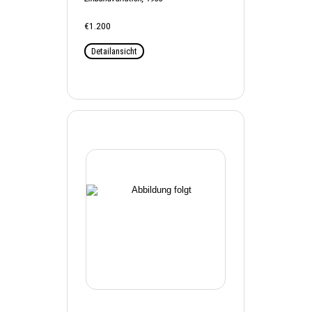
€1.200
Detailansicht